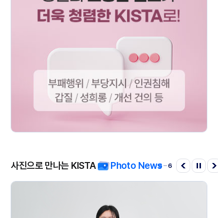
사진으로 만나는 KISTA
Photo News
6
6