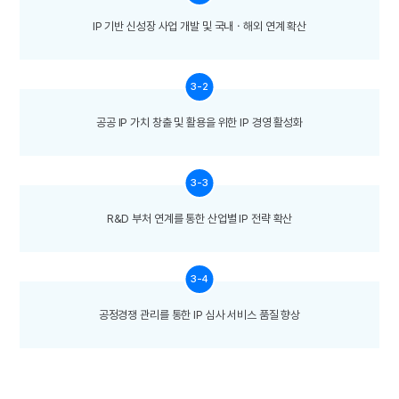
IP 기반 신성장 사업 개발 및 국내ㆍ해외 연계 확산
3-2
공공 IP 가치 창출 및 활용을 위한 IP 경영 활성화
3-3
R&D 부처 연계를 통한 산업별 IP 전략 확산
3-4
공정경쟁 관리를 통한 IP 심사 서비스 품질 향상