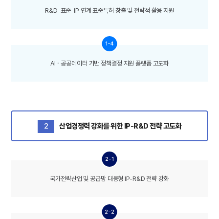
R&D-표준-IP 연계 표준특허 창출 및 전략적 활용 지원
1-4
AIㆍ공공데이터 기반 정책결정 지원 플랫폼 고도화
2
산업경쟁력 강화를 위한 IP-R&D 전략 고도화
2-1
국가전략산업 및 공급망 대응형 IP-R&D 전략 강화
2-2