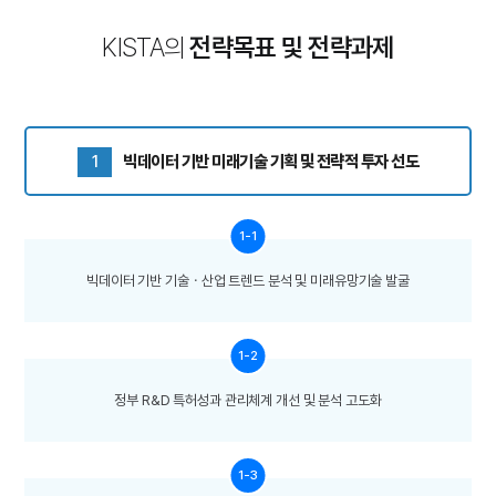
KISTA의
전략목표 및 전략과제
1
빅데이터 기반 미래기술 기획 및 전략적 투자 선도
1-1
빅데이터 기반 기술ㆍ산업 트렌드 분석 및 미래유망기술 발굴
1-2
정부 R&D 특허성과 관리체계 개선 및 분석 고도화
1-3