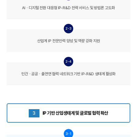
AIㆍ디지털 전환 대응형 IP-R&D 전략 서비스 및 방법론 고도화
2-3
산업계 IP 전문인력 양성 및 역량 강화 지원
2-4
민간ㆍ공공ㆍ출연연 협력 네트워크 기반 IP-R&D 생태계 활성화
3
IP 기반 산업생태계 및 글로벌 협력 확산
3-1