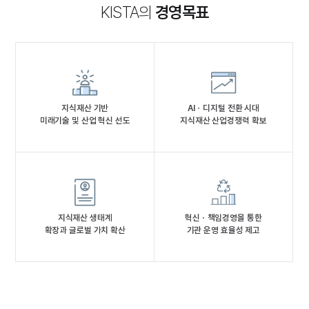
KISTA의
경영목표
지식재산 기반
AIㆍ디지털 전환 시대
미래기술 및 산업 혁신 선도
지식재산 산업경쟁력 확보
지식재산 생태계
혁신ㆍ책임경영을 통한
확장과 글로벌 가치 확산
기관 운영 효율성 제고