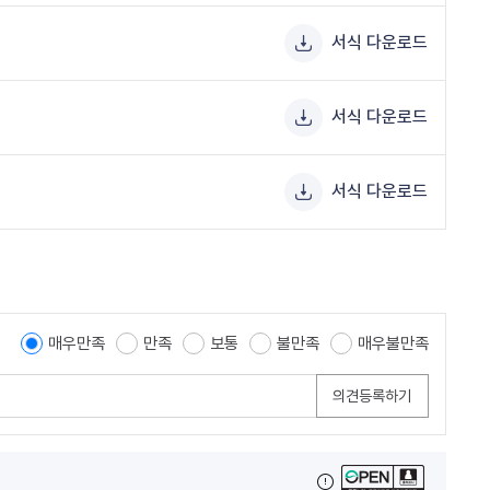
서식 다운로드
서식 다운로드
서식 다운로드
매우만족
만족
보통
불만족
매우불만족
의견등록하기