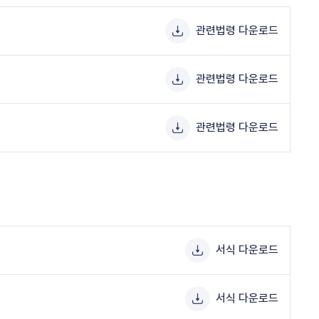
관련법령 다운로드
관련법령 다운로드
관련법령 다운로드
서식 다운로드
서식 다운로드