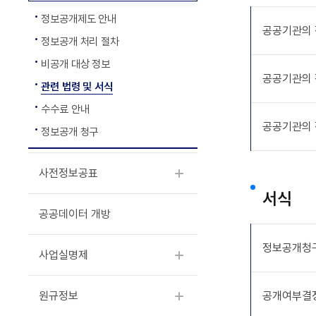
정보공개제도 안내
공공기관의 
정보공개 처리 절차
비공개 대상 정보
공공기관의 
관련 법령 및 서식
수수료 안내
공공기관의 
정보공개 청구
사전정보공표
서식
공공데이터 개방
정보공개청
사업실명제
원규정보
공개여부결