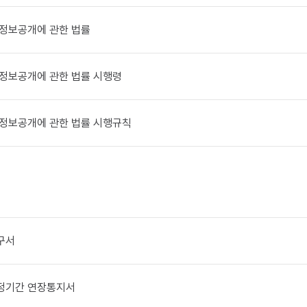
정보공개에 관한 법률
정보공개에 관한 법률 시행령
정보공개에 관한 법률 시행규칙
구서
정기간 연장통지서